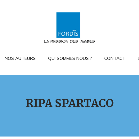
NOS AUTEURS
QUI SOMMES NOUS ?
CONTACT
RIPA SPARTACO