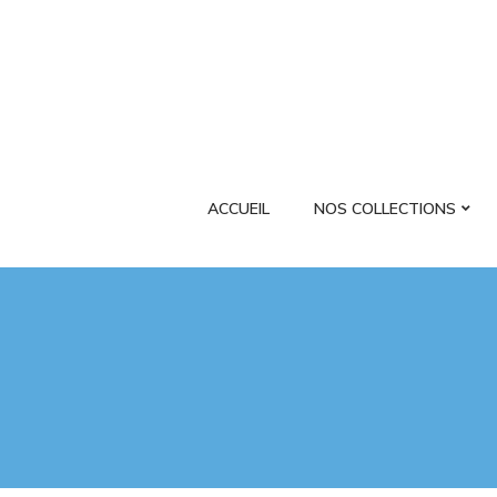
ACCUEIL
NOS COLLECTIONS