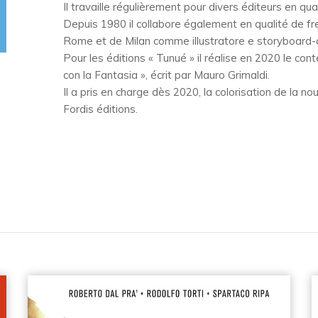
Il travaille régulièrement pour divers éditeurs en qual
Depuis 1980 il collabore également en qualité de fr
Rome et de Milan comme illustratore e storyboard-a
Pour les éditions « Tunué » il réalise en 2020 le cont
con la Fantasia », écrit par Mauro Grimaldi.
Il a pris en charge dès 2020, la colorisation de la n
Fordis éditions.