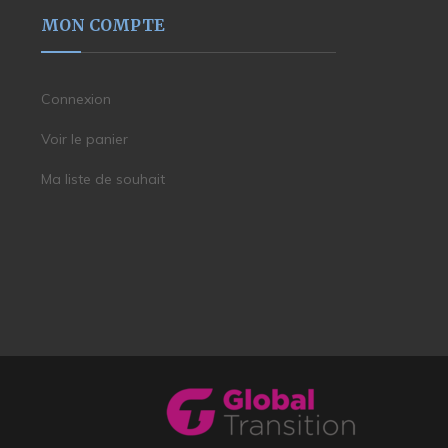
MON COMPTE
Connexion
Voir le panier
Ma liste de souhait