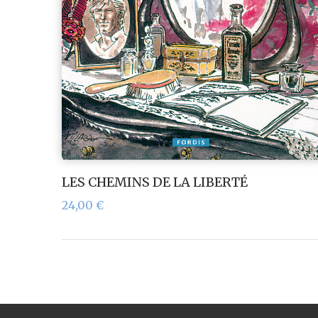
LES CHEMINS DE LA LIBERTÉ
24,00
€