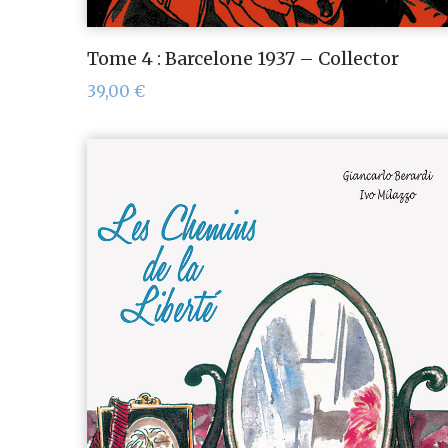
Tome 4 : Barcelone 1937 – Collector
39,00
€