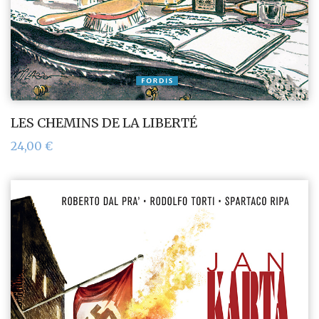
LES CHEMINS DE LA LIBERTÉ
24,00
€