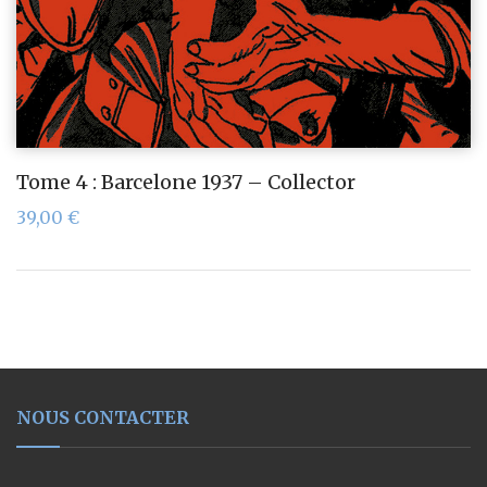
Tome 4 : Barcelone 1937 – Collector
39,00
€
NOUS CONTACTER