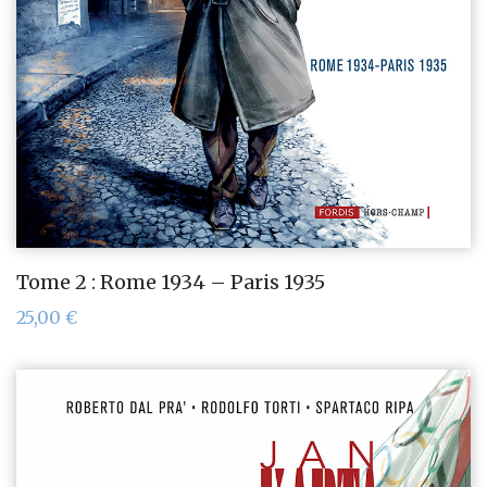
Tome 2 : Rome 1934 – Paris 1935
25,00
€