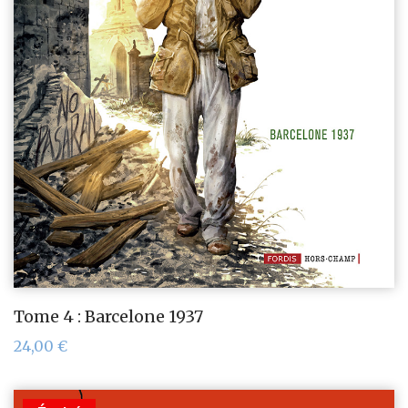
Tome 4 : Barcelone 1937
24,00
€