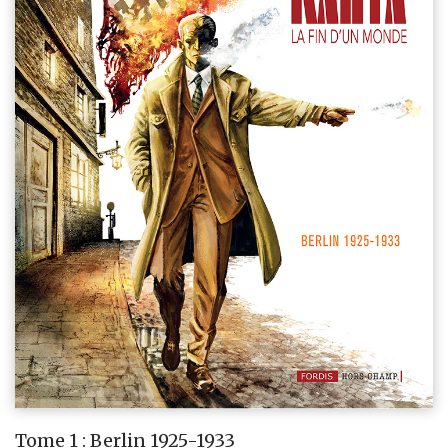
Tome 1 : Berlin 1925-1933