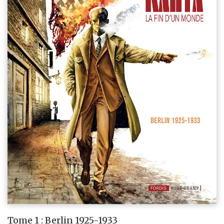
Tome 1 : Berlin 1925-1933