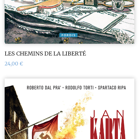
LES CHEMINS DE LA LIBERTÉ
24,00
€