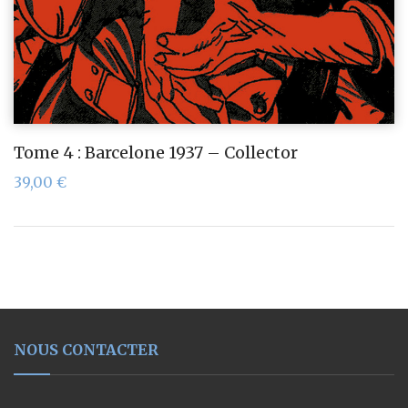
Tome 4 : Barcelone 1937 – Collector
39,00
€
NOUS CONTACTER