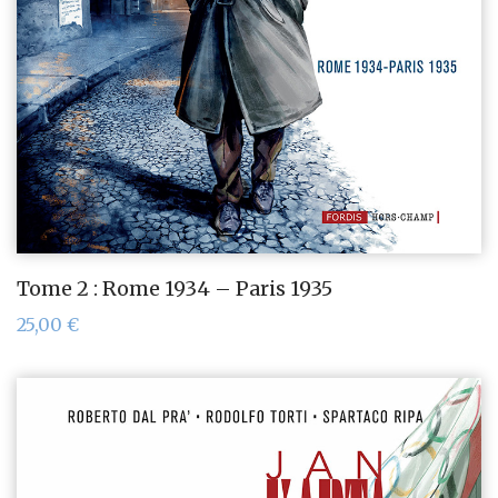
Tome 2 : Rome 1934 – Paris 1935
25,00
€