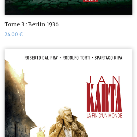
Tome 3 : Berlin 1936
24,00
€