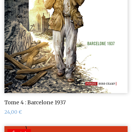
Tome 4 : Barcelone 1937
24,00
€