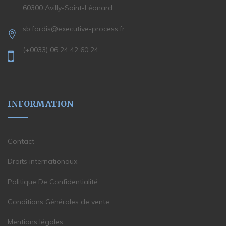
60300 Avilly-Saint-Léonard
sb.fordis@executive-process.fr
(+0033) 06 24 42 60 24
INFORMATION
Contact
Droits internationaux
Politique De Confidentialité
Conditions Générales de vente
Mentions légales