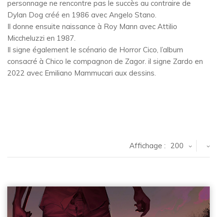
personnage ne rencontre pas le succès au contraire de
Dylan Dog créé en 1986 avec Angelo Stano.
Il donne ensuite naissance à Roy Mann avec Attilio
Miccheluzzi en 1987.
Il signe également le scénario de Horror Cico, l’album
consacré à Chico le compagnon de Zagor. il signe Zardo en
2022 avec Emiliano Mammucari aux dessins.
Affichage :
200