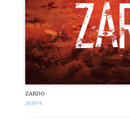
ZARDO
20,00
€