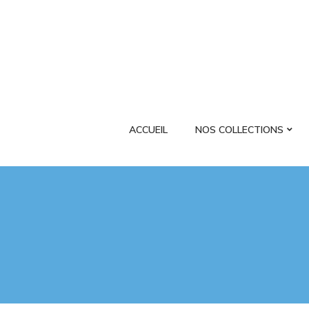
ACCUEIL
NOS COLLECTIONS