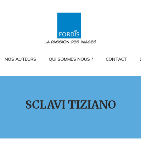
NOS AUTEURS
QUI SOMMES NOUS ?
CONTACT
SCLAVI TIZIANO