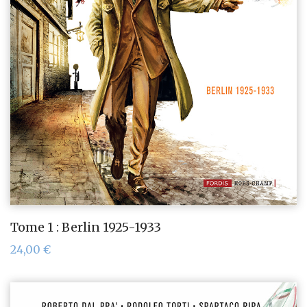
Tome 1 : Berlin 1925-1933
24,00
€