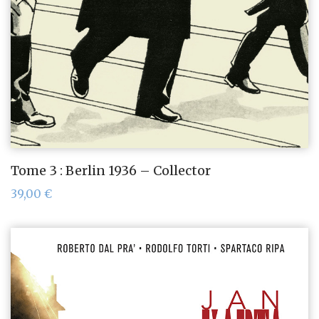
Tome 3 : Berlin 1936 – Collector
39,00
€