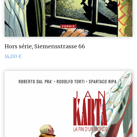
Hors série, Siemensstrasse 66
14,00
€