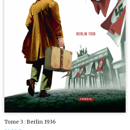
Tome 3 : Berlin 1936