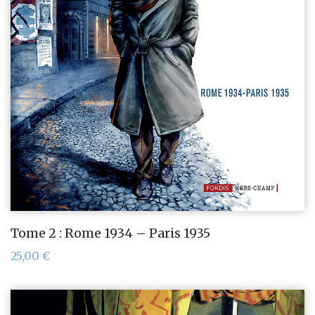
Tome 2 : Rome 1934 – Paris 1935
25,00
€