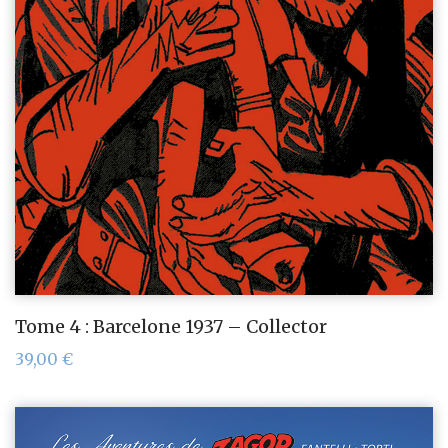
Tome 4 : Barcelone 1937 – Collector
39,00
€