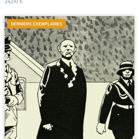
24,00
€
DERNIERS EXEMPLAIRES