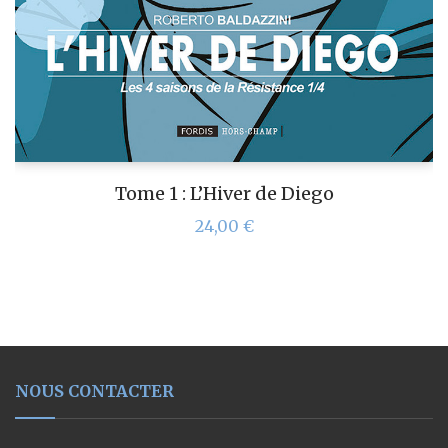
Tome 1 : L’Hiver de Diego
24,00
€
NOUS CONTACTER