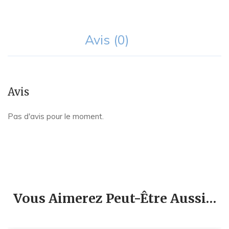
Avis (0)
Avis
Pas d'avis pour le moment.
Vous Aimerez Peut-Être Aussi…