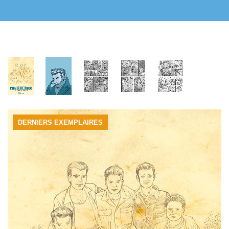
DERNIERS EXEMPLAIRES