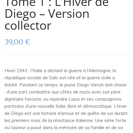
Tome 1 : L’Hiver de
Diego – Version
collector
39,00
€
Hiver 1943 ; l’Italie a déclaré la guerre à l’Allemagne, la
république sociale de Salo est née et la guerre civile a
éclaté. Pendant ce temps, le jeune Diego Varruti doit choisir
: d’une part combattre aux côtés de nazis avec son père
dignitaire fasciste, ou rejoindre Luisa et ses compagnons
partisans d’une nouvelle Italie, libre et démocratique. L’hiver
de Diego est une histoire d’amour et de quête de soi durant
les premiers mois de la résistance italienne. Une série forte
où l’auteur a puisé dans la mémoire de sa famille et de sa