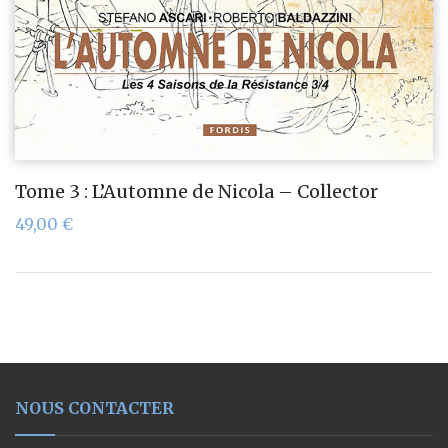
Tome 3 : L’Automne de Nicola – Collector
49,00
€
NOUS CONTACTER