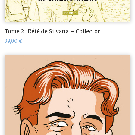
Tome 2 : L’été de Silvana – Collector
39,00
€