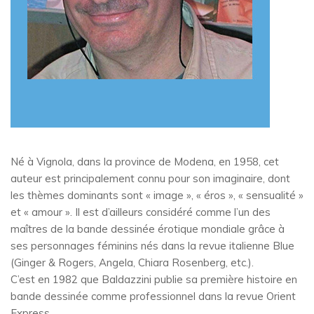
Né à Vignola, dans la province de Modena, en 1958, cet
auteur est principalement connu pour son imaginaire, dont
les thèmes dominants sont « image », « éros », « sensualité »
et « amour ». Il est d’ailleurs considéré comme l’un des
maîtres de la bande dessinée érotique mondiale grâce à
ses personnages féminins nés dans la revue italienne Blue
(Ginger & Rogers, Angela, Chiara Rosenberg, etc.).
C’est en 1982 que Baldazzini publie sa première histoire en
bande dessinée comme professionnel dans la revue Orient
Express.