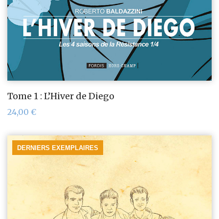
Tome 1 : L’Hiver de Diego
24,00
€
DERNIERS EXEMPLAIRES