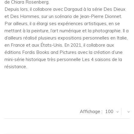
de Chiara Rosenberg.
Depuis lors, il collabore avec Dargaud à la série Des Dieux
et Des Hommes, sur un scénario de Jean-Pierre Dionnet.
Par ailleurs, il a élargi ses expériences artistiques, en se
mettant à la peinture, l’art numérique et la photographie. Il a
d’ailleurs réalisé plusieurs expositions personnelles en Italie,
en France et aux États-Unis. En 2021, il collabore aux
éditions Fordis Books and Pictures avec la création d’une
mini-série historique très personnelle Les 4 saisons de la
résistance.
Affichage :
100