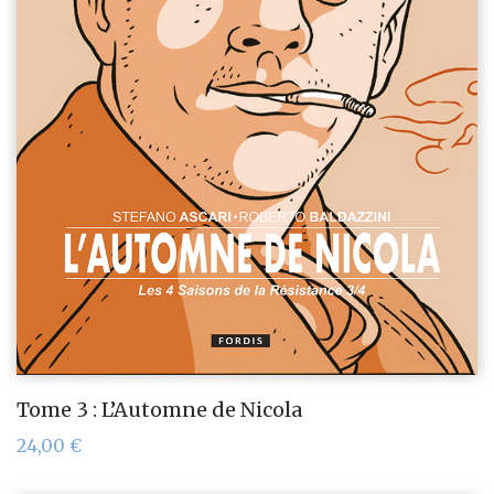
Tome 3 : L’Automne de Nicola
24,00
€