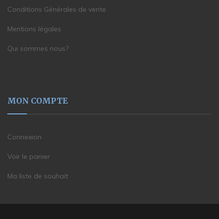
Conditions Générales de vente
Mentions légales
Qui sommes nous?
MON COMPTE
Connexion
Voir le panier
Ma liste de souhait