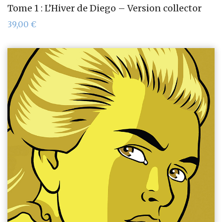
Tome 1 : L’Hiver de Diego – Version collector
39,00
€