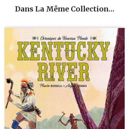
Dans La Même Collection…