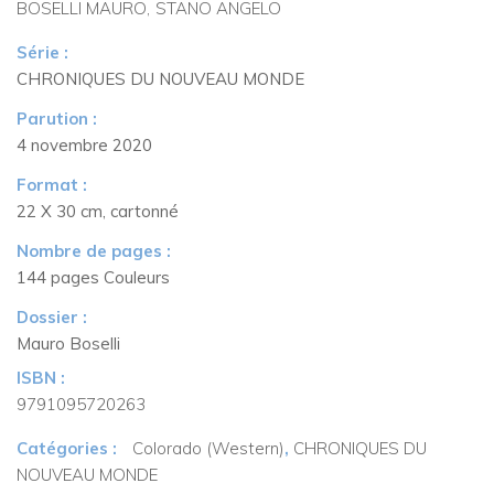
BOSELLI MAURO
STANO ANGELO
Série :
CHRONIQUES DU NOUVEAU MONDE
Parution :
4 novembre 2020
Format :
22 X 30 cm, cartonné
Nombre de pages :
144 pages Couleurs
Dossier :
Mauro Boselli
ISBN :
9791095720263
Catégories :
Colorado (Western)
,
CHRONIQUES DU
NOUVEAU MONDE