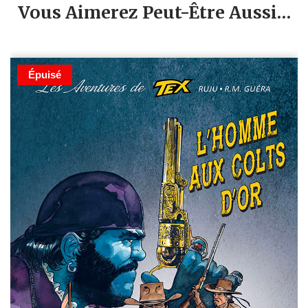
Vous Aimerez Peut-Être Aussi…
Épuisé