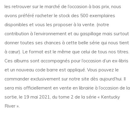
les retrouver sur le marché de l’occasion à bas prix, nous
avons préféré racheter le stock des 500 exemplaires
disponibles et vous les proposer à la vente. (notre
contribution à l’environnement et au gaspillage mais surtout
donner toutes ses chances à cette belle série qui nous tient
à cœur). Le format est le même que celui de tous nos titres.
Ces albums sont accompagnés pour l’occasion d’un ex-libris
et un nouveau code barre est appliqué.
Vous pouvez le
commander exclusivement sur notre site dès aujourd’hui.
Il
sera mis officiellement en vente en librairie à l’occasion de la
sortie, le 19 mai 2021, du tome 2 de la série « Kentucky
River ».