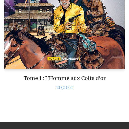
Tome 1 : L’Homme aux Colts d’or
20,00
€