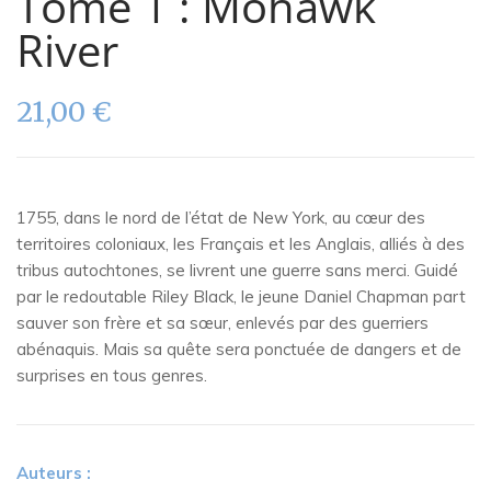
Tome 1 : Mohawk
River
21,00
€
1755, dans le nord de l’état de New York, au cœur des
territoires coloniaux, les Français et les Anglais, alliés à des
tribus autochtones, se livrent une guerre sans merci. Guidé
par le redoutable Riley Black, le jeune Daniel Chapman part
sauver son frère et sa sœur, enlevés par des guerriers
abénaquis. Mais sa quête sera ponctuée de dangers et de
surprises en tous genres.
Auteurs :