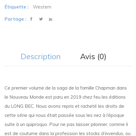
Étiquette :
Western
Partage :
Description
Avis (0)
Ce premier volume de la saga de la famille Chapman dans
le Nouveau Monde est paru en 2019 chez feu les éditions
du LONG BEC. Nous avons repris et racheté les droits de
cette série qui nous était passée sous les nez à l’époque
suite à un quiproquo. Pour ne pas laisser pilonner, comme il
est de coutume dans la profession les stocks d’invendus, ou