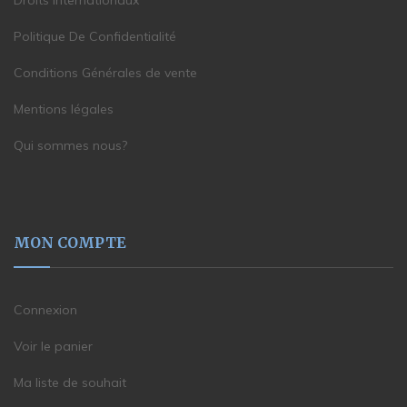
Droits internationaux
Politique De Confidentialité
Conditions Générales de vente
Mentions légales
Qui sommes nous?
MON COMPTE
Connexion
Voir le panier
Ma liste de souhait