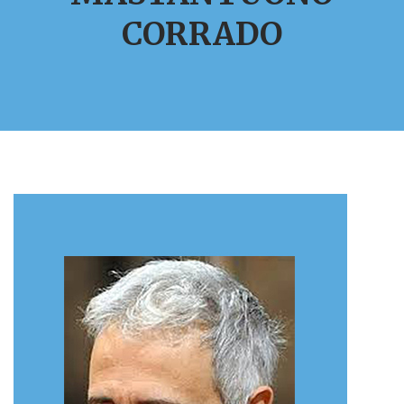
CORRADO