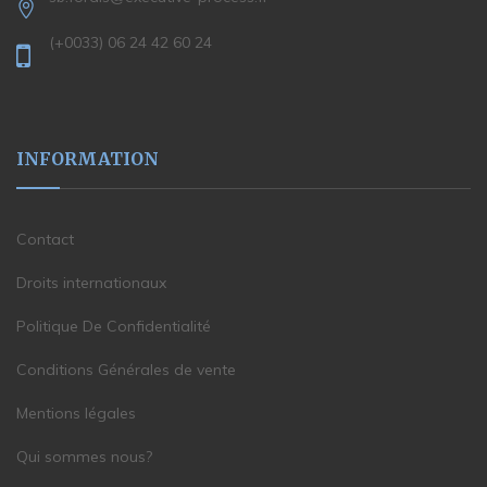
(+0033) 06 24 42 60 24
INFORMATION
Contact
Droits internationaux
Politique De Confidentialité
Conditions Générales de vente
Mentions légales
Qui sommes nous?