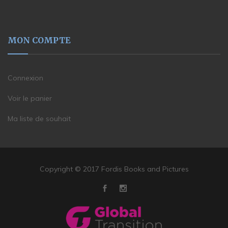
MON COMPTE
Connexion
Voir le panier
Ma liste de souhait
Copyright © 2017 Fordis Books and Pictures