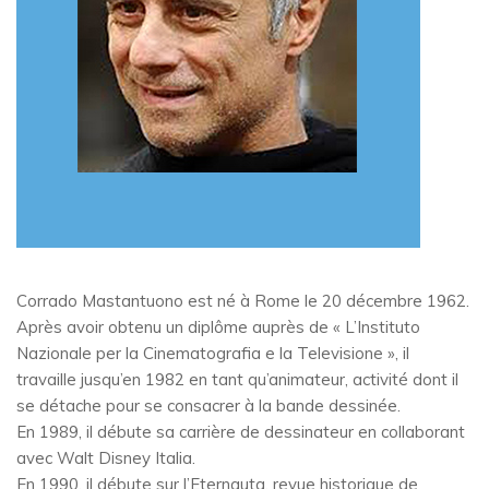
Corrado Mastantuono est né à Rome le 20 décembre 1962.
Après avoir obtenu un diplôme auprès de « L’Instituto
Nazionale per la Cinematografia e la Televisione », il
travaille jusqu’en 1982 en tant qu’animateur, activité dont il
se détache pour se consacrer à la bande dessinée.
En 1989, il débute sa carrière de dessinateur en collaborant
avec Walt Disney Italia.
En 1990, il débute sur l’Eternauta, revue historique de