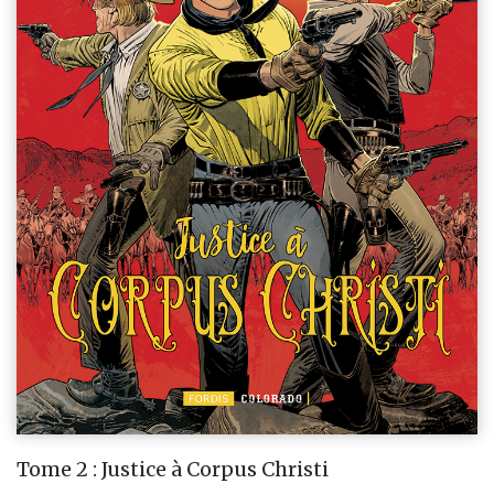
Tome 2 : Justice à Corpus Christi