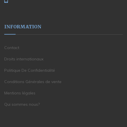
INFORMATION
Contact
Droits internationaux
Politique De Confidentialité
Conditions Générales de vente
Mentions légales
Qui sommes nous?