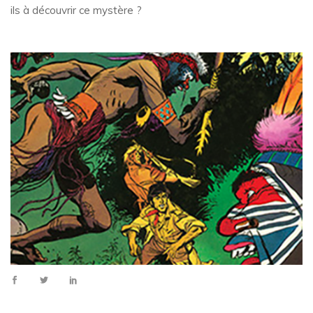
ils à découvrir ce mystère ?