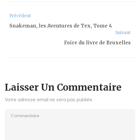
Précédent
Snakeman, les Aventures de Tex, Tome 4
Suivant
Foire du livre de Bruxelles
Laisser Un Commentaire
Votre adresse email ne sera pas publiée.