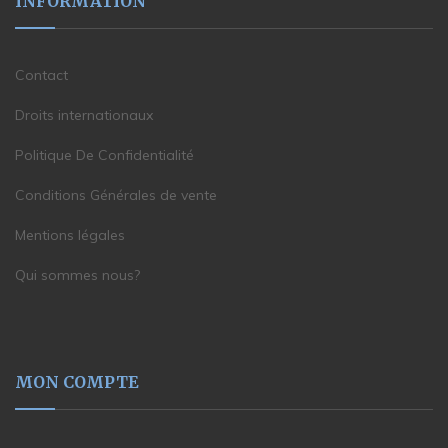
INFORMATION
Contact
Droits internationaux
Politique De Confidentialité
Conditions Générales de vente
Mentions légales
Qui sommes nous?
MON COMPTE