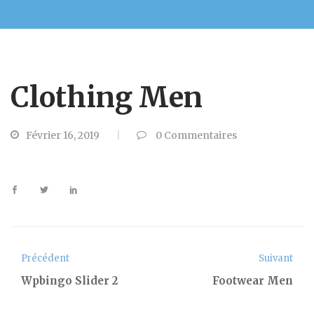
Clothing Men
Février 16, 2019
0
Commentaires
Précédent
Suivant
Wpbingo Slider 2
Footwear Men