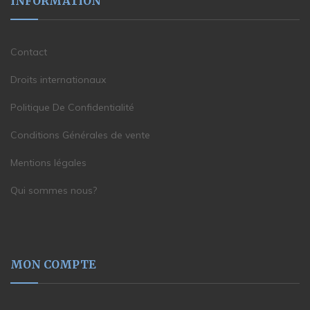
INFORMATION
Contact
Droits internationaux
Politique De Confidentialité
Conditions Générales de vente
Mentions légales
Qui sommes nous?
MON COMPTE