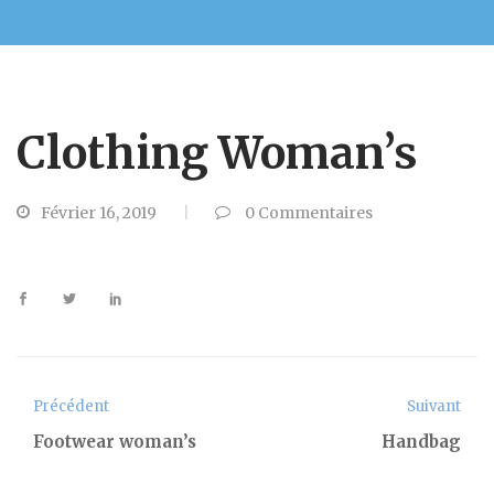
Clothing Woman’s
Février 16, 2019
0
Commentaires
Précédent
Suivant
Footwear woman’s
Handbag