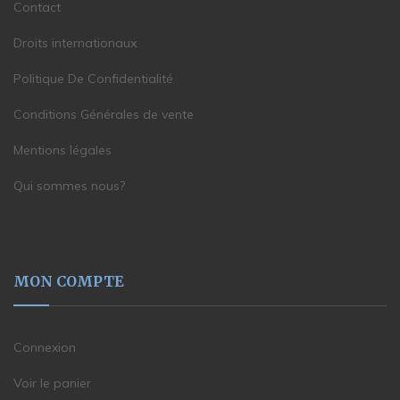
Contact
Droits internationaux
Politique De Confidentialité
Conditions Générales de vente
Mentions légales
Qui sommes nous?
MON COMPTE
Connexion
Voir le panier