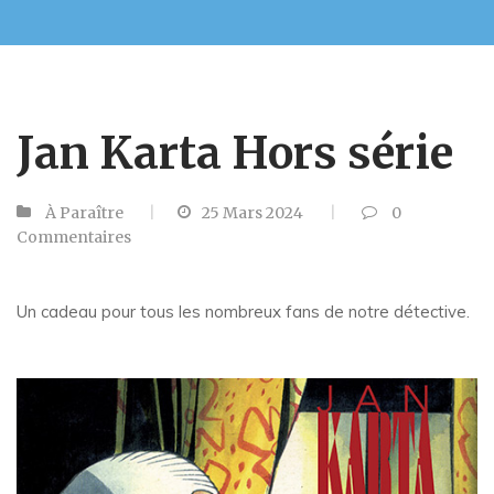
Jan Karta Hors série
À Paraître
25 Mars 2024
0
Commentaires
Un cadeau pour tous les nombreux fans de notre détective.