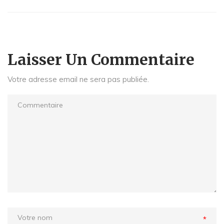
Laisser Un Commentaire
Votre adresse email ne sera pas publiée.
*