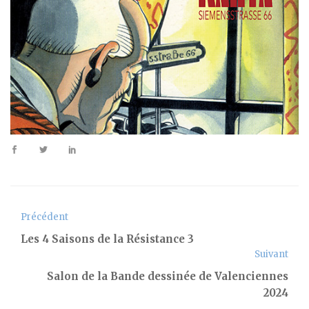
Précédent
Les 4 Saisons de la Résistance 3
Suivant
Salon de la Bande dessinée de Valenciennes
2024