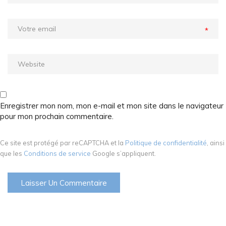
*
Enregistrer mon nom, mon e-mail et mon site dans le navigateur
pour mon prochain commentaire.
Ce site est protégé par reCAPTCHA et la
Politique de confidentialité
, ainsi
que les
Conditions de service
Google s’appliquent.