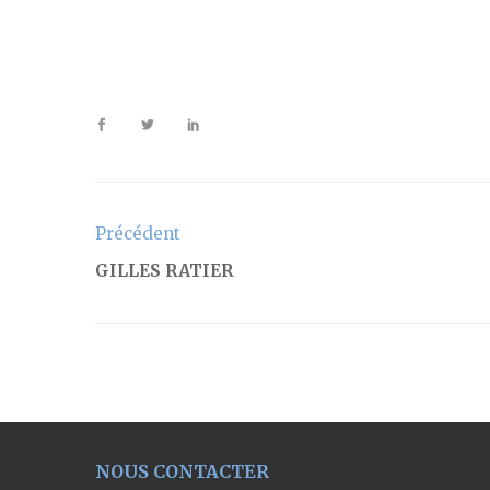
Précédent
GILLES RATIER
NOUS CONTACTER