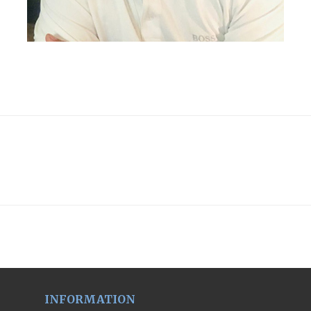
INFORMATION