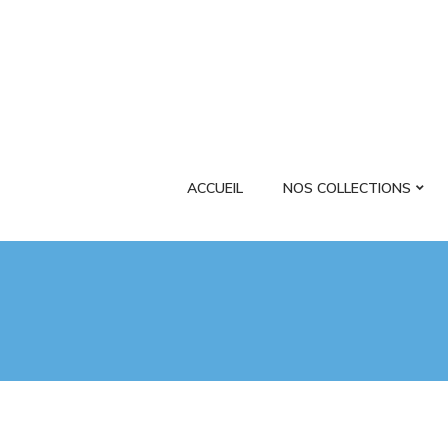
ACCUEIL
NOS COLLECTIONS