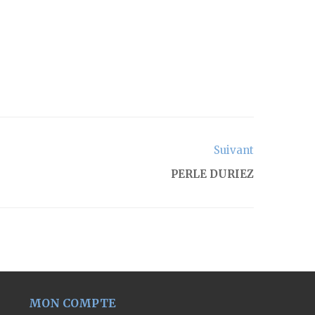
Suivant
PERLE DURIEZ
MON COMPTE