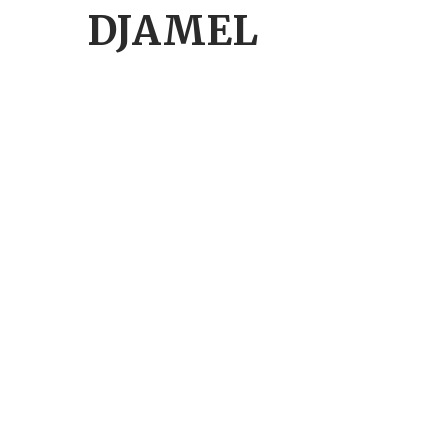
DJAMEL