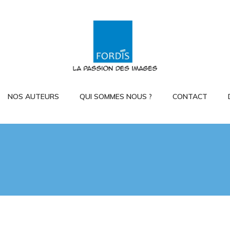
NOS AUTEURS
QUI SOMMES NOUS ?
CONTACT