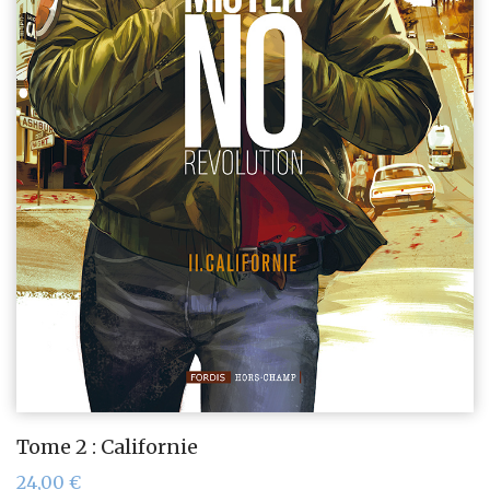
Tome 2 : Californie
24,00
€