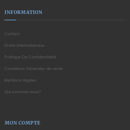
INFORMATION
Contact
Droits internationaux
Politique De Confidentialité
Conditions Générales de vente
Mentions légales
Qui sommes nous?
MON COMPTE