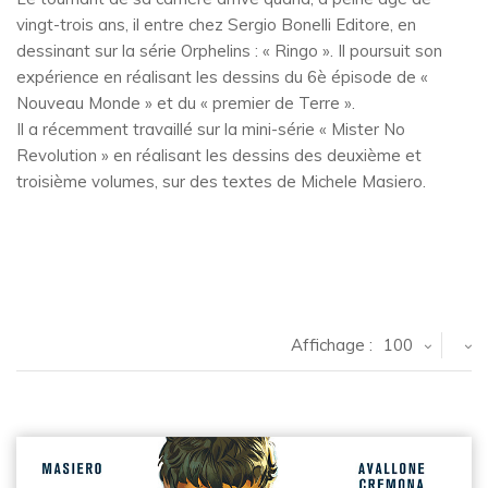
vingt-trois ans, il entre chez Sergio Bonelli Editore, en
dessinant sur la série Orphelins : « Ringo ». Il poursuit son
expérience en réalisant les dessins du 6è épisode de «
Nouveau Monde » et du « premier de Terre ».
Il a récemment travaillé sur la mini-série « Mister No
Revolution » en réalisant les dessins des deuxième et
troisième volumes, sur des textes de Michele Masiero.
Affichage :
100