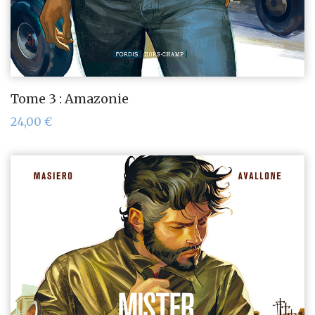
Tome 3 : Amazonie
24,00
€