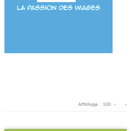
Affichage :
100