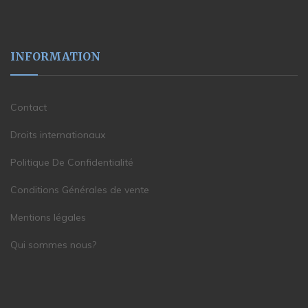
INFORMATION
Contact
Droits internationaux
Politique De Confidentialité
Conditions Générales de vente
Mentions légales
Qui sommes nous?