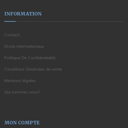
INFORMATION
Contact
Droits internationaux
Politique De Confidentialité
Conditions Générales de vente
Mentions légales
Qui sommes nous?
MON COMPTE