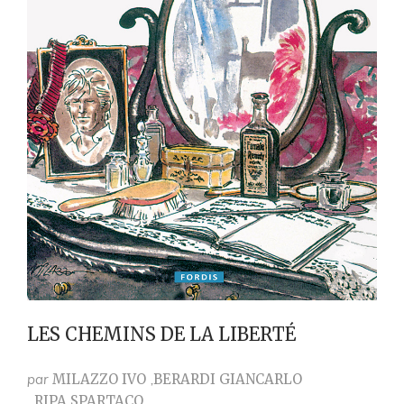
LES CHEMINS DE LA LIBERTÉ
par
MILAZZO IVO
BERARDI GIANCARLO
RIPA SPARTACO