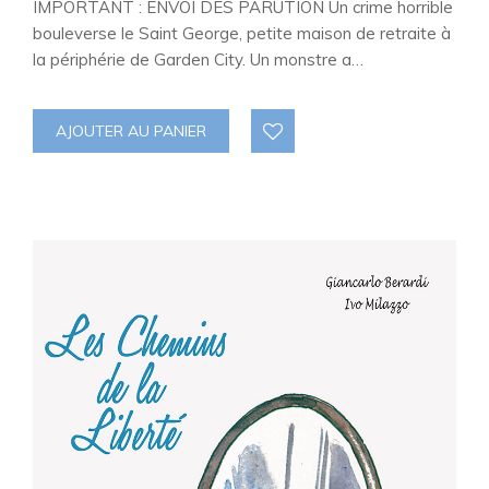
IMPORTANT : ENVOI DÈS PARUTION Un crime horrible
bouleverse le Saint George, petite maison de retraite à
la périphérie de Garden City. Un monstre a…
AJOUTER AU PANIER