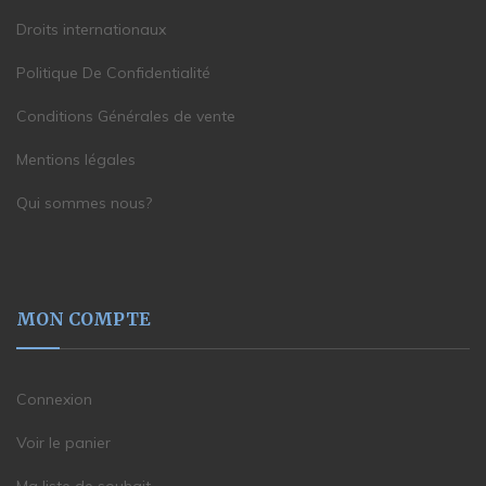
Droits internationaux
Politique De Confidentialité
Conditions Générales de vente
Mentions légales
Qui sommes nous?
MON COMPTE
Connexion
Voir le panier