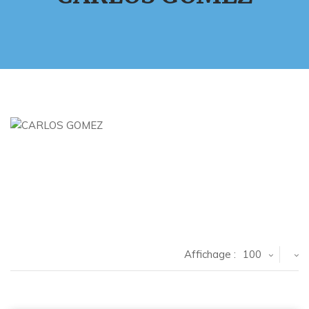
Affichage :
100