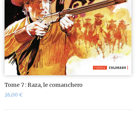
Tome 7 : Raza, le comanchero
26,00
€