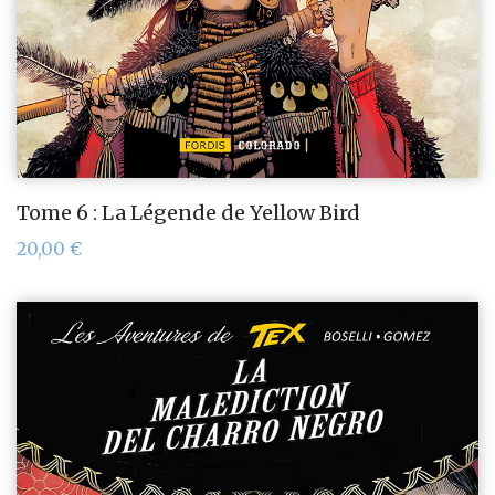
Tome 6 : La Légende de Yellow Bird
20,00
€