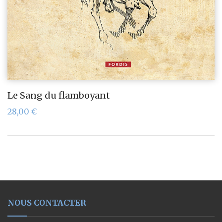
Le Sang du flamboyant
28,00
€
NOUS CONTACTER