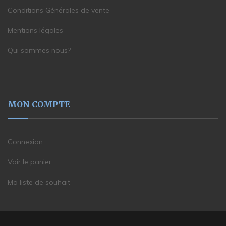
Conditions Générales de vente
Mentions légales
Qui sommes nous?
MON COMPTE
Connexion
Voir le panier
Ma liste de souhait