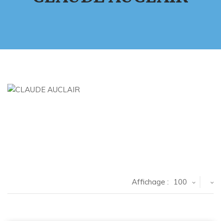
Affichage :
100