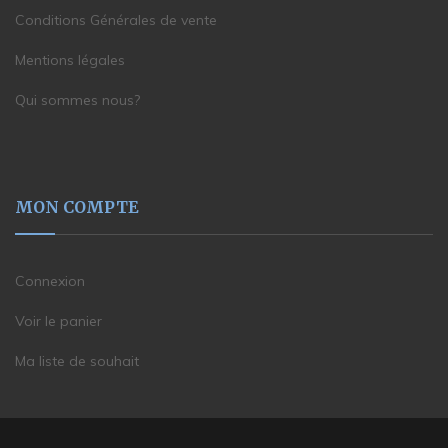
Conditions Générales de vente
Mentions légales
Qui sommes nous?
MON COMPTE
Connexion
Voir le panier
Ma liste de souhait