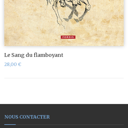
Le Sang du flamboyant
28,00
€
NOUS CONTACTER