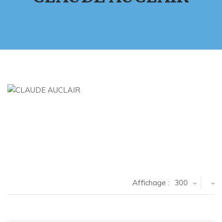
Affichage :
300