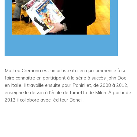
Matteo Cremona est un artiste italien qui commence à se
faire connaître en participant à la série à succès John Doe
en Italie. Il travaille ensuite pour Panini et, de 2008 à 2012,
enseigne le dessin à l’école de fumetto de Milan. À partir de
2012 il collabore avec l’éditeur Bonelli.