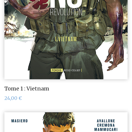
Tome 1 : Vietnam
24,00
€