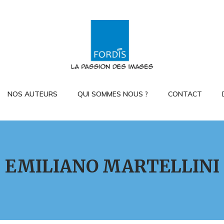
NOS AUTEURS
QUI SOMMES NOUS ?
CONTACT
EMILIANO MARTELLINI