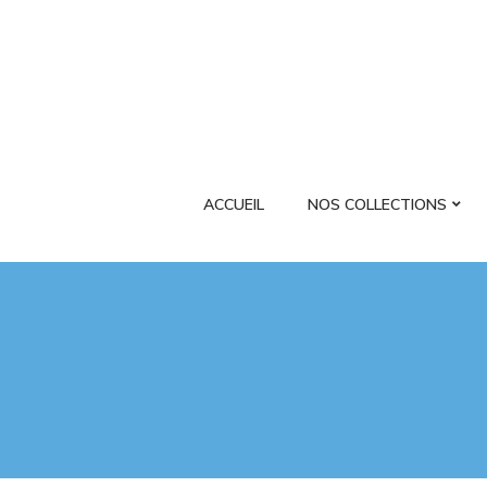
ACCUEIL
NOS COLLECTIONS