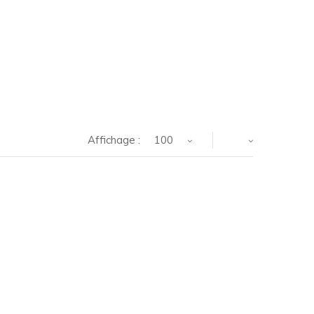
Affichage :
100