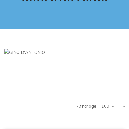
Affichage :
100