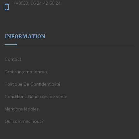
(+0033) 06 24 42 60 24
INFORMATION
Contact
Droits internationaux
Politique De Confidentialité
Conditions Générales de vente
Mentions légales
Qui sommes nous?