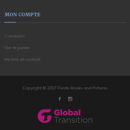
MON COMPTE
Connexion
Voir le panier
Ma liste de souhait
Copyright © 2017 Fordis Books and Pictures