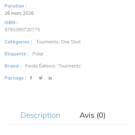
Parution :
26 mars 2026
ISBN :
9791095720775
Catégories :
Tourments
,
One Shot
Étiquette :
Polar
Brand :
Fordis Éditions “Tourments”
Partage :
Description
Avis (0)