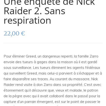
Une enquête de Nick
Raider 2. Sans
respiration
22,00
€
Pour éliminer Greed, un dangereux repenti, la famille Zarro
envoie des tueurs à gages dans la maison où il est gardé
sous surveillance. Les tueurs éliminent les agents fédéraux
qui surveillent Greed, mais celui-ci parvient à s’échapper et à
faire disparaître ses traces. Au courant du massacre, Nick
Raider rend visite à don Zarro dans sa propriété. C’est avec
étonnement qu’il découvre que, vieux et malade, le patron
de la pègre avec qui il avait collaboré dans le passé pour la
capture d’un parrain émergent, est sur le point de passer le