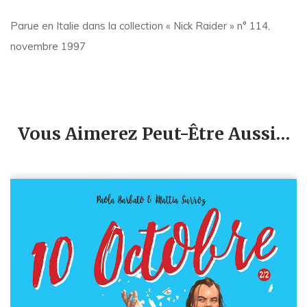
Parue en Italie dans la collection « Nick Raider » n° 114,
novembre 1997
Vous Aimerez Peut-Être Aussi…