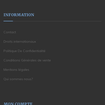
INFORMATION
Contact
Droits internationaux
Politique De Confidentialité
Conditions Générales de vente
Mentions légales
Qui sommes nous?
MON COMPTE