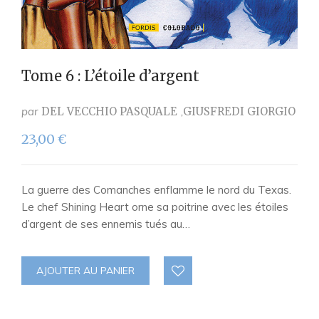
Tome 6 : L’étoile d’argent
par
DEL VECCHIO PASQUALE
GIUSFREDI GIORGIO
23,00
€
La guerre des Comanches enflamme le nord du Texas.
Le chef Shining Heart orne sa poitrine avec les étoiles
d’argent de ses ennemis tués au…
AJOUTER AU PANIER