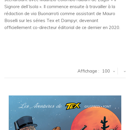
Signore dell’Isola ». Il commence ensuite à travailler à la
rédaction de via Buonarroti comme assistant de Mauro
Boselli sur les séries Tex et Dampyr, devenant
officiellement co-directeur éditorial de ce dernier en 2020.
Affichage :
100