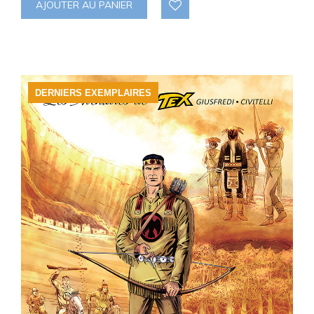
AJOUTER AU PANIER
DERNIERS EXEMPLAIRES