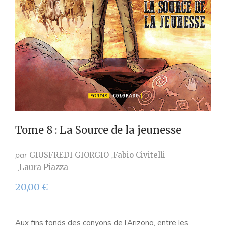
Tome 8 : La Source de la jeunesse
par
GIUSFREDI GIORGIO
Fabio Civitelli
Laura Piazza
20,00
€
Aux fins fonds des canyons de l’Arizona, entre les