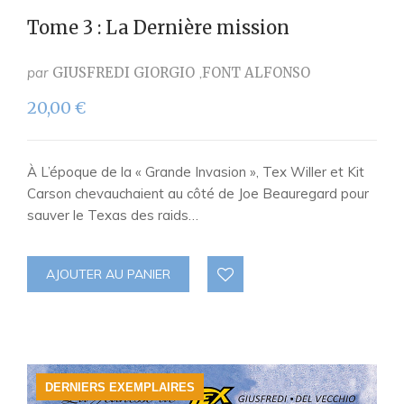
Tome 3 : La Dernière mission
par
GIUSFREDI GIORGIO
FONT ALFONSO
20,00
€
À L’époque de la « Grande Invasion », Tex Willer et Kit
Carson chevauchaient au côté de Joe Beauregard pour
sauver le Texas des raids…
AJOUTER AU PANIER
DERNIERS EXEMPLAIRES