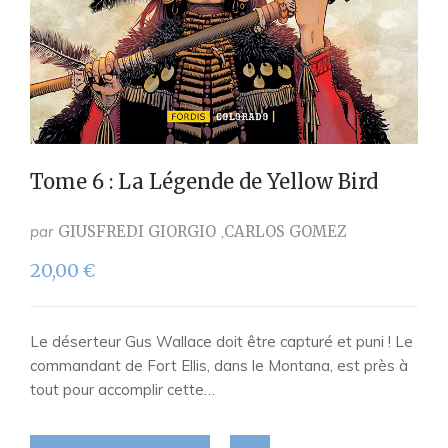
Tome 6 : La Légende de Yellow Bird
par
GIUSFREDI GIORGIO
CARLOS GOMEZ
20,00
€
Le déserteur Gus Wallace doit être capturé et puni ! Le
commandant de Fort Ellis, dans le Montana, est près à
tout pour accomplir cette…