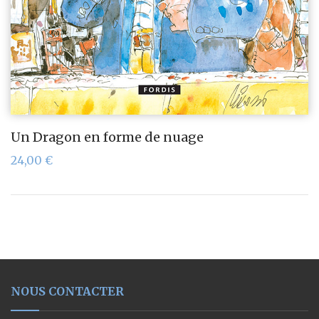
Un Dragon en forme de nuage
24,00
€
NOUS CONTACTER