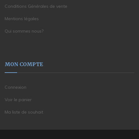
Conditions Générales de vente
Mentions légales
Qui sommes nous?
MON COMPTE
Connexion
Voir le panier
Ma liste de souhait