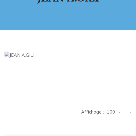
Affichage :
100