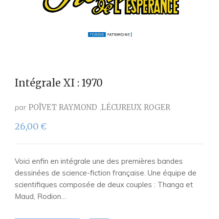
Intégrale XI : 1970
par
POÏVET RAYMOND
LÉCUREUX ROGER
26,00
€
Voici enfin en intégrale une des premières bandes
dessinées de science-fiction française. Une équipe de
scientifiques composée de deux couples : Thanga et
Maud, Rodion…