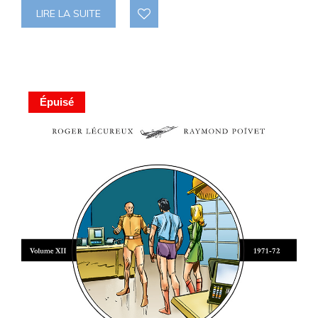
LIRE LA SUITE
Épuisé