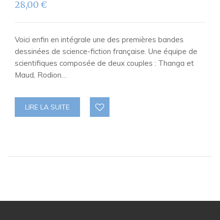
28,00
€
Voici enfin en intégrale une des premières bandes
dessinées de science-fiction française. Une équipe de
scientifiques composée de deux couples : Thanga et
Maud, Rodion…
LIRE LA SUITE