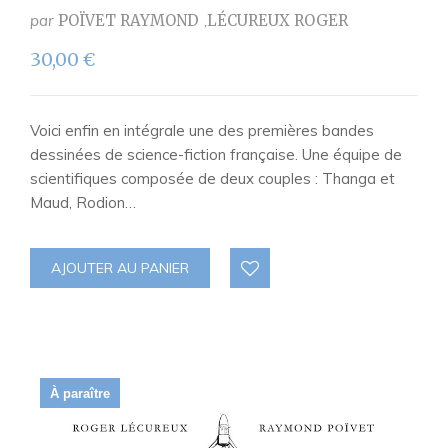
par
POÏVET RAYMOND
LÉCUREUX ROGER
30,00
€
Voici enfin en intégrale une des premières bandes
dessinées de science-fiction française. Une équipe de
scientifiques composée de deux couples : Thanga et
Maud, Rodion…
AJOUTER AU PANIER
À paraître