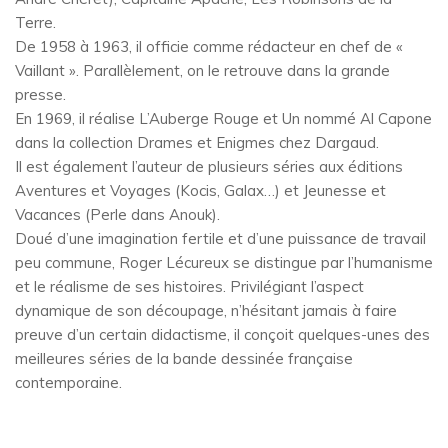
Terre.
De 1958 à 1963, il officie comme rédacteur en chef de «
Vaillant ». Parallèlement, on le retrouve dans la grande
presse.
En 1969, il réalise L’Auberge Rouge et Un nommé Al Capone
dans la collection Drames et Enigmes chez Dargaud.
Il est également l’auteur de plusieurs séries aux éditions
Aventures et Voyages (Kocis, Galax…) et Jeunesse et
Vacances (Perle dans Anouk).
Doué d’une imagination fertile et d’une puissance de travail
peu commune, Roger Lécureux se distingue par l’humanisme
et le réalisme de ses histoires. Privilégiant l’aspect
dynamique de son découpage, n’hésitant jamais à faire
preuve d’un certain didactisme, il conçoit quelques-unes des
meilleures séries de la bande dessinée française
contemporaine.