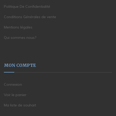
Politique De Confidentialité
Conditions Générales de vente
Mentions légales
Qui sommes nous?
MON COMPTE
Connexion
Voir le panier
Ma liste de souhait