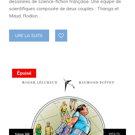
dessinées de science-fiction française. Une équipe de
scientifiques composée de deux couples : Thanga et
Maud, Rodion…
LIRE LA SUITE
Épuisé