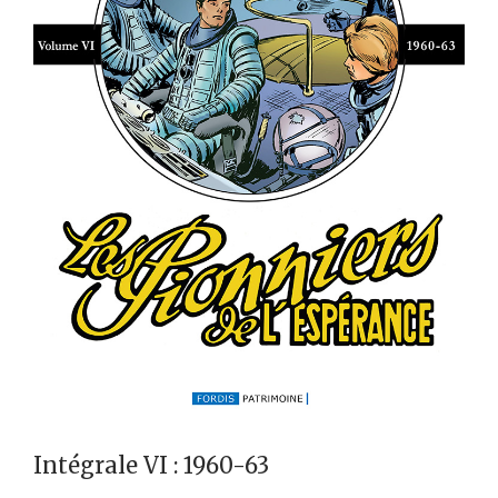
Intégrale VI : 1960-63