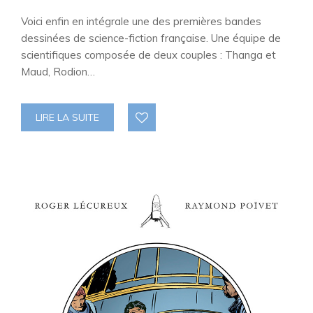
Voici enfin en intégrale une des premières bandes
dessinées de science-fiction française. Une équipe de
scientifiques composée de deux couples : Thanga et
Maud, Rodion…
LIRE LA SUITE