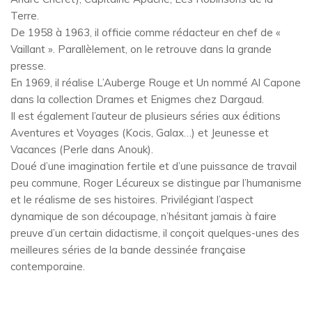
Terre.
De 1958 à 1963, il officie comme rédacteur en chef de «
Vaillant ». Parallèlement, on le retrouve dans la grande
presse.
En 1969, il réalise L’Auberge Rouge et Un nommé Al Capone
dans la collection Drames et Enigmes chez Dargaud.
Il est également l’auteur de plusieurs séries aux éditions
Aventures et Voyages (Kocis, Galax…) et Jeunesse et
Vacances (Perle dans Anouk).
Doué d’une imagination fertile et d’une puissance de travail
peu commune, Roger Lécureux se distingue par l’humanisme
et le réalisme de ses histoires. Privilégiant l’aspect
dynamique de son découpage, n’hésitant jamais à faire
preuve d’un certain didactisme, il conçoit quelques-unes des
meilleures séries de la bande dessinée française
contemporaine.