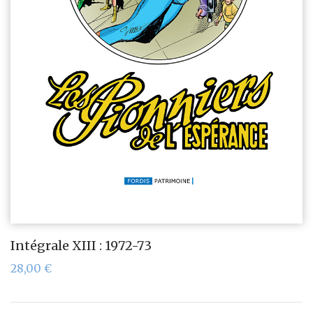
Intégrale XIII : 1972-73
28,00
€