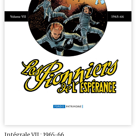
Intégrale VII : 1965-66