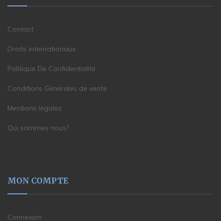
Contact
Droits internationaux
Politique De Confidentialité
Conditions Générales de vente
Mentions légales
Qui sommes nous?
MON COMPTE
Connexion