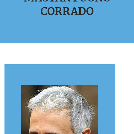
CORRADO