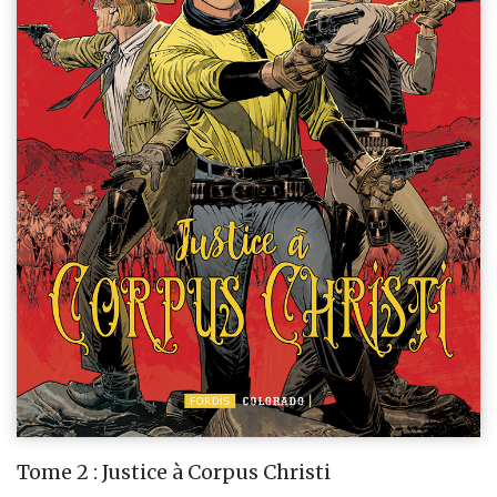
Tome 2 : Justice à Corpus Christi