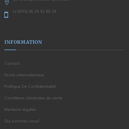
(+0033) 06 24 42 60 24
INFORMATION
Contact
Droits internationaux
Politique De Confidentialité
Conditions Générales de vente
Mentions légales
Qui sommes nous?