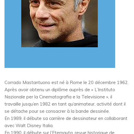
Corrado Mastantuono est né à Rome le 20 décembre 1962.
Après avoir obtenu un diplôme auprès de « L’Instituto
Nazionale per la Cinematografia e la Televisione », il
travaille jusqu’en 1982 en tant qu’animateur, activité dont il
se détache pour se consacrer à la bande dessinée.
En 1989, il débute sa carrière de dessinateur en collaborant
avec Walt Disney Italia.
En 1990, il débute sur l’Eternauta, revue historique de