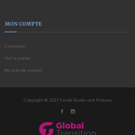
MON COMPTE
Connexion
Voir le panier
Ma liste de souhait
Copyright © 2017 Fordis Books and Pictures