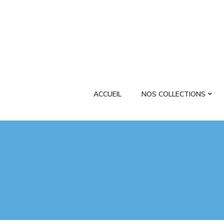
ACCUEIL
NOS COLLECTIONS