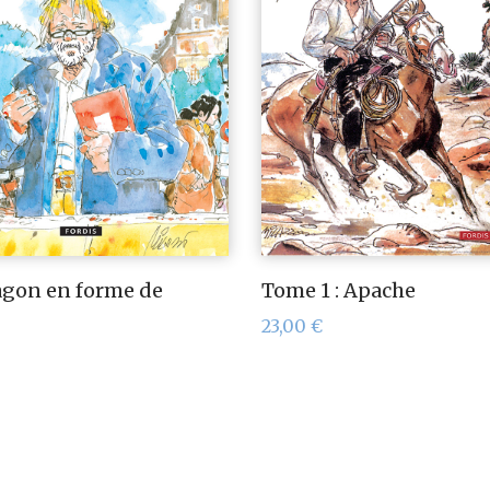
gon en forme de
Tome 1 : Apache
23,00
€