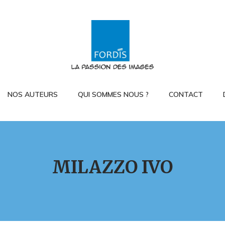
NOS AUTEURS
QUI SOMMES NOUS ?
CONTACT
MILAZZO IVO