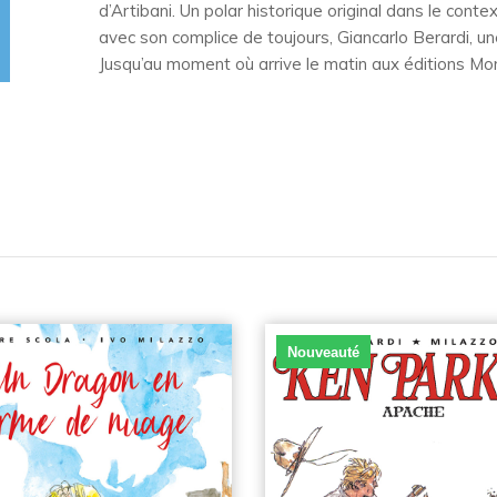
d’Artibani. Un polar historique original dans le conte
avec son complice de toujours, Giancarlo Berardi, une
Jusqu’au moment où arrive le matin aux éditions Mo
Nouveauté