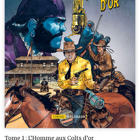
Tome 1 : L’Homme aux Colts d’or