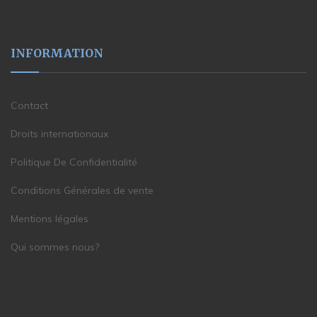
INFORMATION
Contact
Droits internationaux
Politique De Confidentialité
Conditions Générales de vente
Mentions légales
Qui sommes nous?