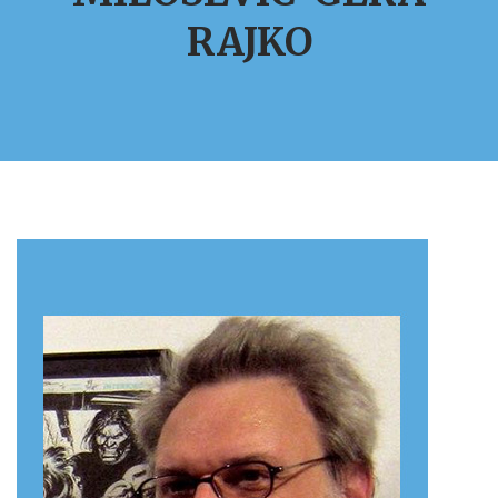
RAJKO