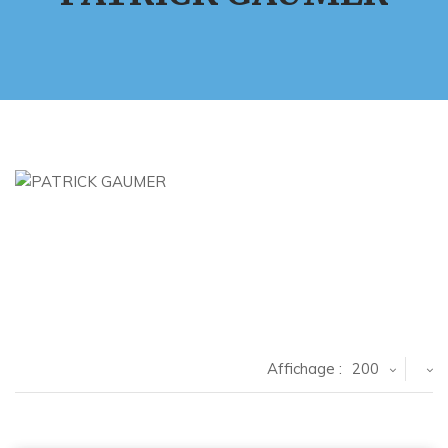
Affichage :
200