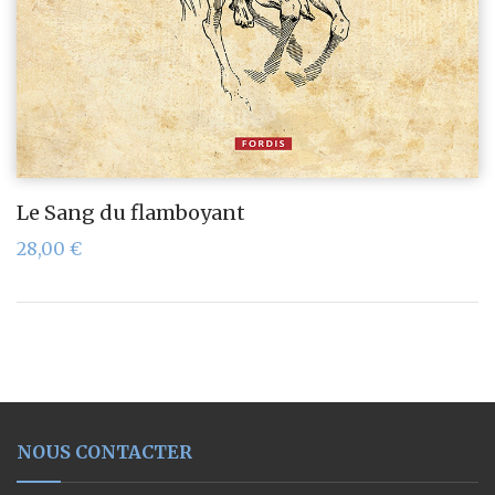
Le Sang du flamboyant
28,00
€
NOUS CONTACTER