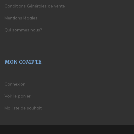
Conditions Générales de vente
Mentions légales
Qui sommes nous?
MON COMPTE
Connexion
Voir le panier
Ma liste de souhait