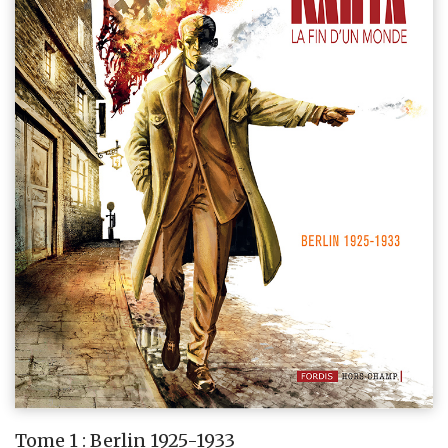
Tome 1 : Berlin 1925-1933