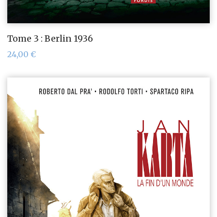
Tome 3 : Berlin 1936
24,00
€