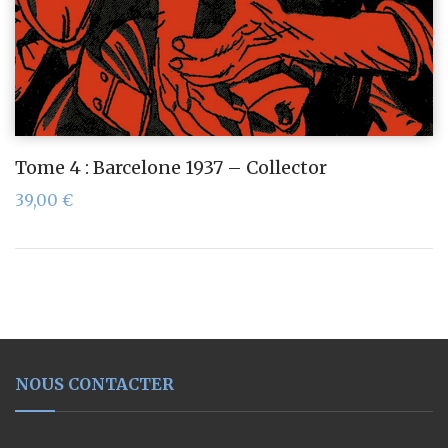
Tome 4 : Barcelone 1937 – Collector
39,00
€
NOUS CONTACTER