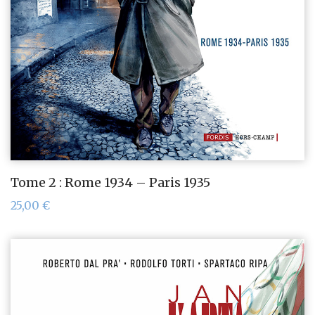
Tome 2 : Rome 1934 – Paris 1935
25,00
€