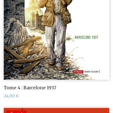
Tome 4 : Barcelone 1937
24,00
€