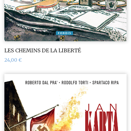
LES CHEMINS DE LA LIBERTÉ
24,00
€