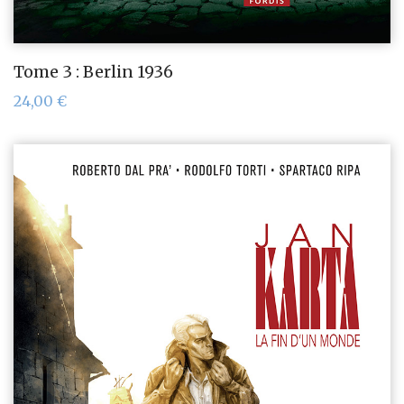
Tome 3 : Berlin 1936
24,00
€