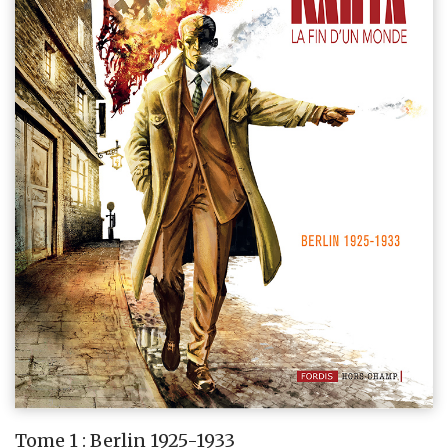
Tome 1 : Berlin 1925-1933