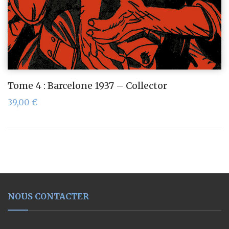
Tome 4 : Barcelone 1937 – Collector
39,00
€
NOUS CONTACTER