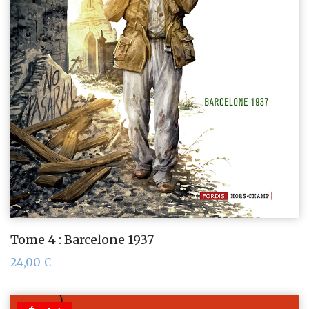
Tome 4 : Barcelone 1937
24,00
€