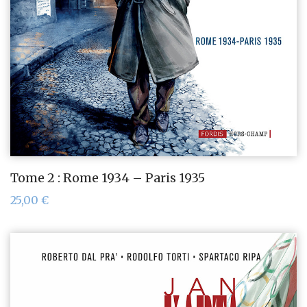
Tome 2 : Rome 1934 – Paris 1935
25,00
€