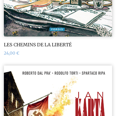
LES CHEMINS DE LA LIBERTÉ
24,00
€