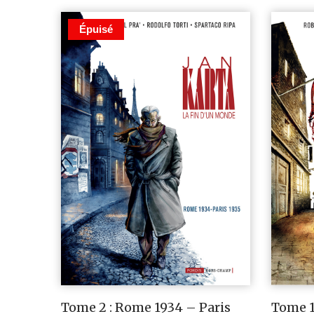
Épuisé
Tome 2 : Rome 1934 – Paris
Tome 1