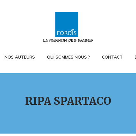
NOS AUTEURS
QUI SOMMES NOUS ?
CONTACT
RIPA SPARTACO