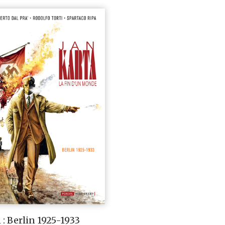
 : Berlin 1925-1933