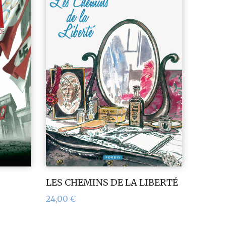
LES CHEMINS DE LA LIBERTÉ
24,00
€