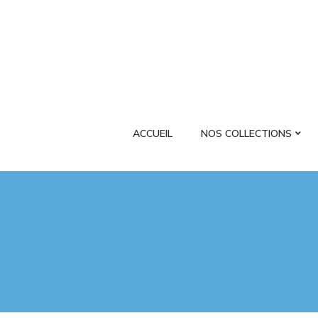
ACCUEIL
NOS COLLECTIONS