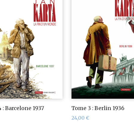
 : Barcelone 1937
Tome 3 : Berlin 1936
24,00
€