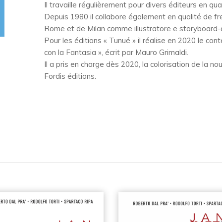
Il travaille régulièrement pour divers éditeurs en qual
Depuis 1980 il collabore également en qualité de fr
Rome et de Milan comme illustratore e storyboard-a
Pour les éditions « Tunué » il réalise en 2020 le cont
con la Fantasia », écrit par Mauro Grimaldi.
Il a pris en charge dès 2020, la colorisation de la n
Fordis éditions.