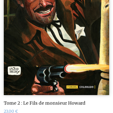
Tome 2 : Le Fils de monsieur Howard
23,00
€