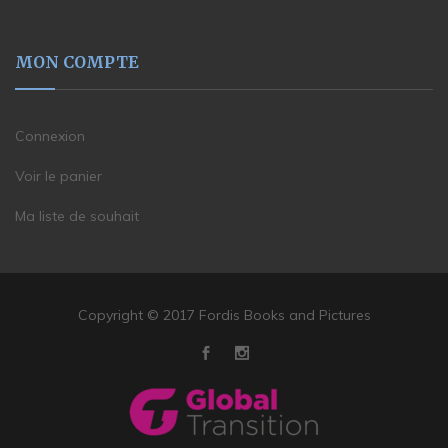
MON COMPTE
Connexion
Voir le panier
Ma liste de souhait
Copyright © 2017 Fordis Books and Pictures