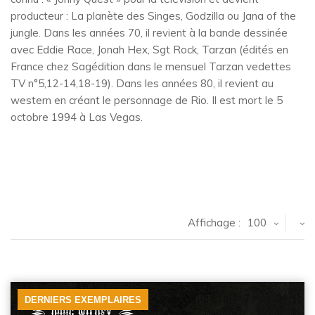
producteur : La planète des Singes, Godzilla ou Jana of the
jungle. Dans les années 70, il revient à la bande dessinée
avec Eddie Race, Jonah Hex, Sgt Rock, Tarzan (édités en
France chez Sagédition dans le mensuel Tarzan vedettes
TV n°5,12-14,18-19). Dans les années 80, il revient au
western en créant le personnage de Rio. Il est mort le 5
octobre 1994 à Las Vegas.
Affichage :
100
DERNIERS EXEMPLAIRES