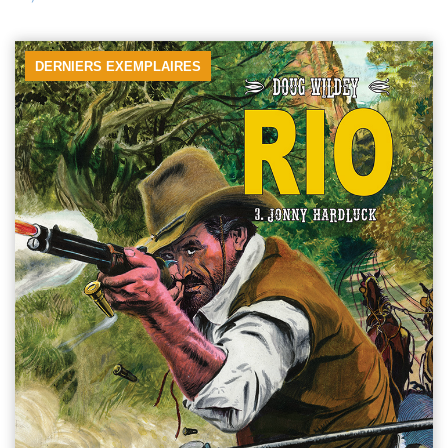
DERNIERS EXEMPLAIRES