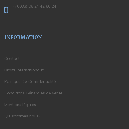
(+0033) 06 24 42 60 24
INFORMATION
Contact
Droits internationaux
Politique De Confidentialité
Conditions Générales de vente
Mentions légales
Qui sommes nous?