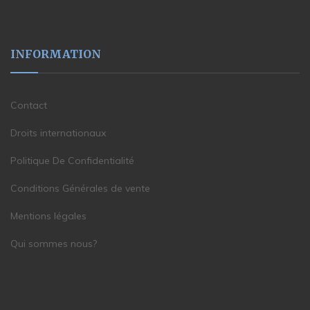
INFORMATION
Contact
Droits internationaux
Politique De Confidentialité
Conditions Générales de vente
Mentions légales
Qui sommes nous?