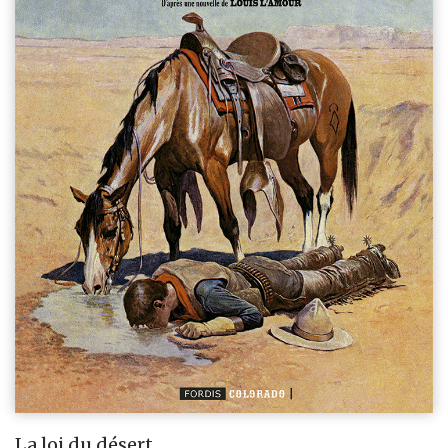
La loi du désert