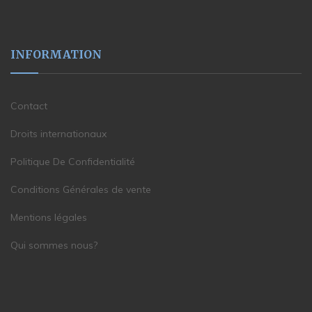
INFORMATION
Contact
Droits internationaux
Politique De Confidentialité
Conditions Générales de vente
Mentions légales
Qui sommes nous?