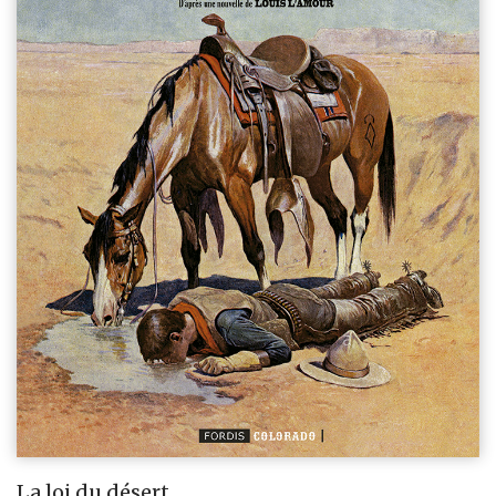
La loi du désert