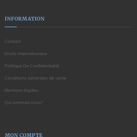
INFORMATION
Contact
Droits internationaux
Politique De Confidentialité
Conditions Générales de vente
Mentions légales
Qui sommes nous?
MON COMPTE