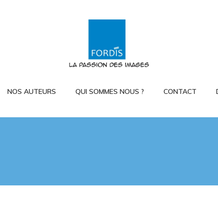
NOS AUTEURS
QUI SOMMES NOUS ?
CONTACT