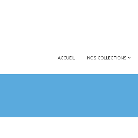
ACCUEIL
NOS COLLECTIONS