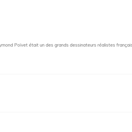
aymond Poïvet était un des grands dessinateurs réalistes français