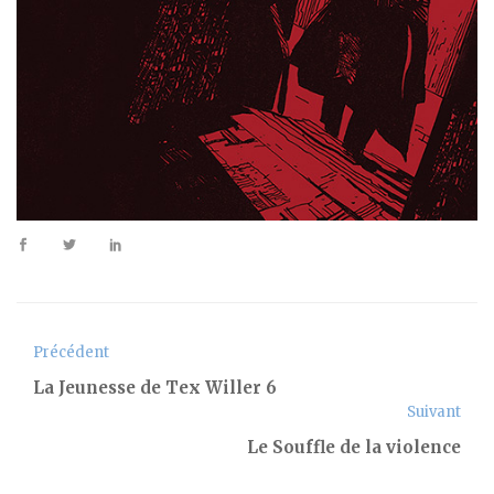
Précédent
La Jeunesse de Tex Willer 6
Suivant
Le Souffle de la violence