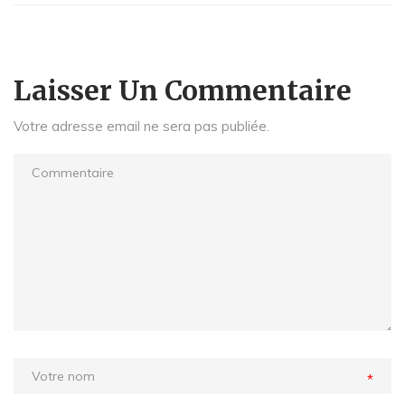
Laisser Un Commentaire
Votre adresse email ne sera pas publiée.
*