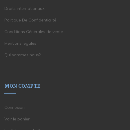
Droits internationaux
Politique De Confidentialité
Conditions Générales de vente
Mentions légales
Qui sommes nous?
MON COMPTE
Connexion
Voir le panier