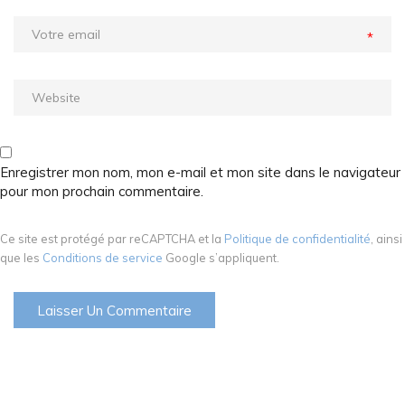
*
Enregistrer mon nom, mon e-mail et mon site dans le navigateur
pour mon prochain commentaire.
Ce site est protégé par reCAPTCHA et la
Politique de confidentialité
, ainsi
que les
Conditions de service
Google s’appliquent.