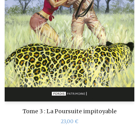
Tome 3 : La Poursuite impitoyable
23,00
€