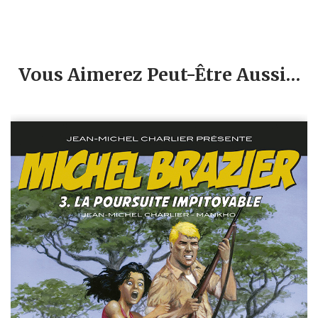
Vous Aimerez Peut-Être Aussi…