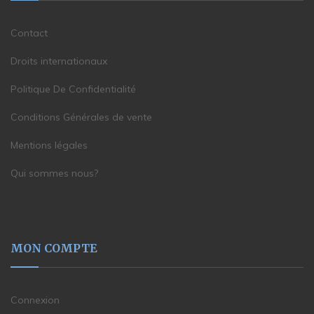
Contact
Droits internationaux
Politique De Confidentialité
Conditions Générales de vente
Mentions légales
Qui sommes nous?
MON COMPTE
Connexion