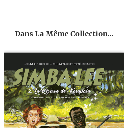
Dans La Même Collection…