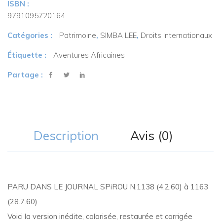
ISBN :
9791095720164
Catégories :
Patrimoine
,
SIMBA LEE
,
Droits Internationaux
Étiquette :
Aventures Africaines
Partage :
Description
Avis (0)
PARU DANS LE JOURNAL SPiROU N.1138 (4.2.60) à 1163
(28.7.60)
Voici la version inédite, colorisée, restaurée et corrigée