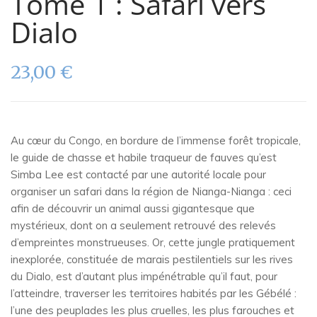
Tome 1 : Safari vers
Dialo
23,00
€
Au cœur du Congo, en bordure de l’immense forêt tropicale,
le guide de chasse et habile traqueur de fauves qu’est
Simba Lee est contacté par une autorité locale pour
organiser un safari dans la région de Nianga-Nianga : ceci
afin de découvrir un animal aussi gigantesque que
mystérieux, dont on a seulement retrouvé des relevés
d’empreintes monstrueuses. Or, cette jungle pratiquement
inexplorée, constituée de marais pestilentiels sur les rives
du Dialo, est d’autant plus impénétrable qu’il faut, pour
l’atteindre, traverser les territoires habités par les Gébélé :
l’une des peuplades les plus cruelles, les plus farouches et