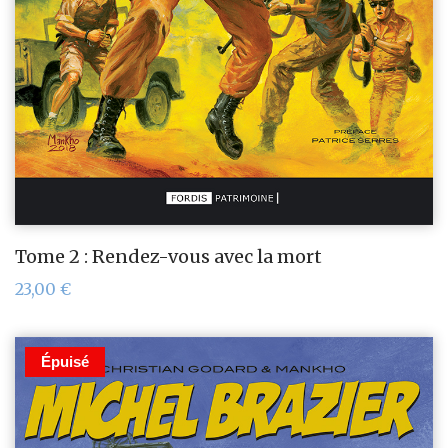
Tome 2 : Rendez-vous avec la mort
23,00
€
Épuisé