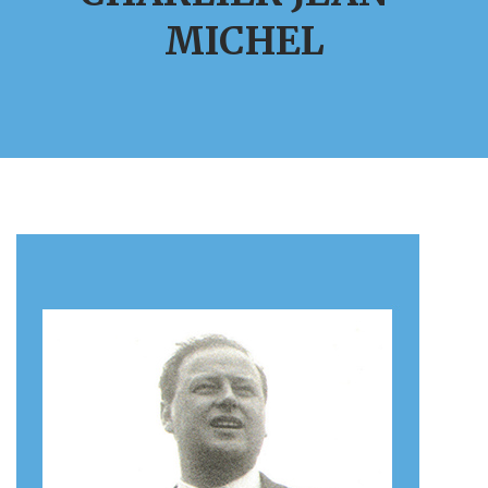
MICHEL