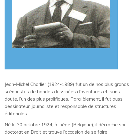
Jean-Michel Charlier (1924-1989) fut un de nos plus grands
scénaristes de bandes dessinées d’aventures et, sans
doute, l’un des plus prolifiques. Parallèlement, il fut aussi
dessinateur, journaliste et responsable de structures
éditoriales.
Né le 30 octobre 1924, à Liège (Belgique), il décroche son
doctorat en Droit et trouve l’occasion de se faire