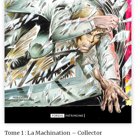
Tome 1 : La Machination – Collector