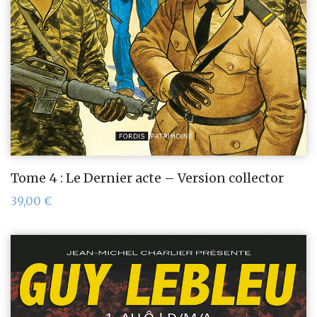
Tome 4 : Le Dernier acte – Version collector
39,00
€