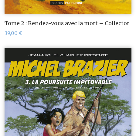
Tome 2 : Rendez-vous avec la mort – Collector
39,00
€