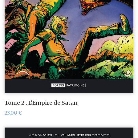
Tome 2 : L’Empire de Satan
23,00
€