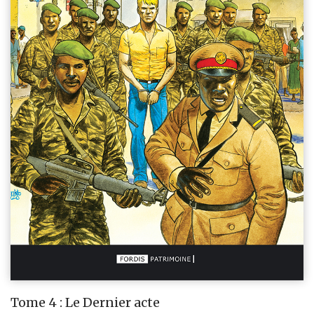
Tome 4 : Le Dernier acte