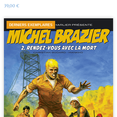
39,00
€
DERNIERS EXEMPLAIRES