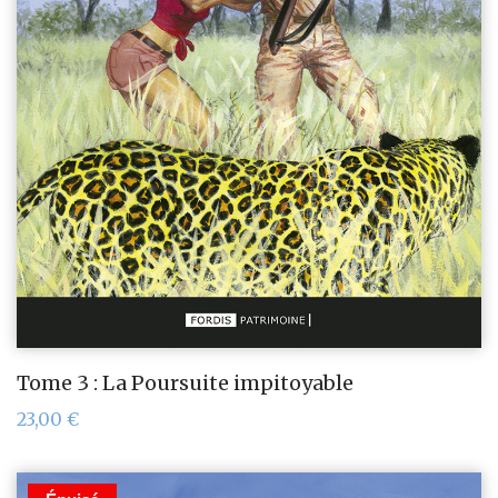
Tome 3 : La Poursuite impitoyable
23,00
€