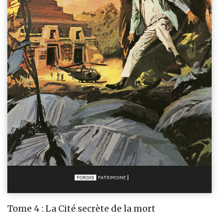
Tome 4 : La Cité secrète de la mort