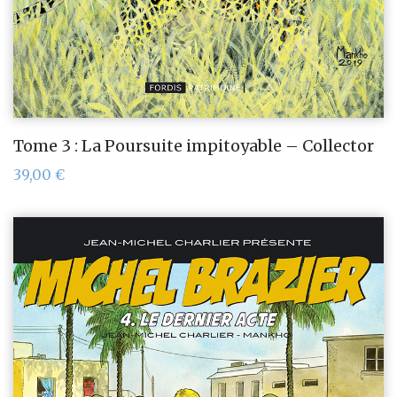
Tome 3 : La Poursuite impitoyable – Collector
39,00
€