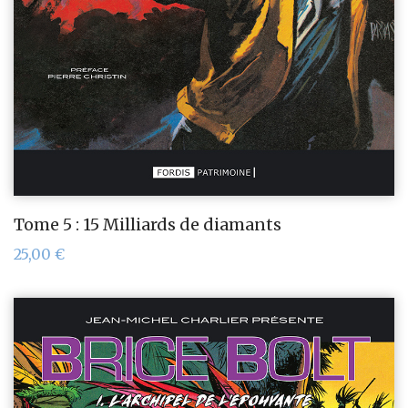
Tome 5 : 15 Milliards de diamants
25,00
€