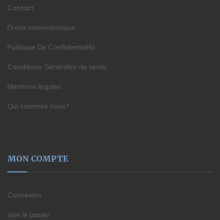
Contact
Droits internationaux
Politique De Confidentialité
Conditions Générales de vente
Mentions légales
Qui sommes nous?
MON COMPTE
Connexion
Voir le panier