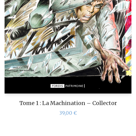
Tome 1 : La Machination – Collector
39,00
€