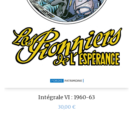
Intégrale VI : 1960-63
30,00
€