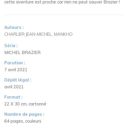
cette aventure est proche car rien ne peut sauver Brazier !
Auteurs :
CHARLIER JEAN-MICHEL
MANKHO
Série :
MICHEL BRAZIER
Parution :
7 avril 2021
Dépôt légal :
avril 2021
Format :
22 X 30 cm, cartonné
Nombre de pages :
64 pages, couleurs