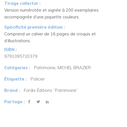
Tirage collector :
Version numérotée et signée à 200 exemplaires
accompagnée d’une jaquette couleurs.
Spécificité première édition :
Comprend un cahier de 16 pages de croquis et
d’illustrations.
ISBN :
9791095720379
Catégories :
Patrimoine
,
MICHEL BRAZIER
Étiquette :
Policier
Brand :
Fordis Éditions “Patrimoine”
Partage :