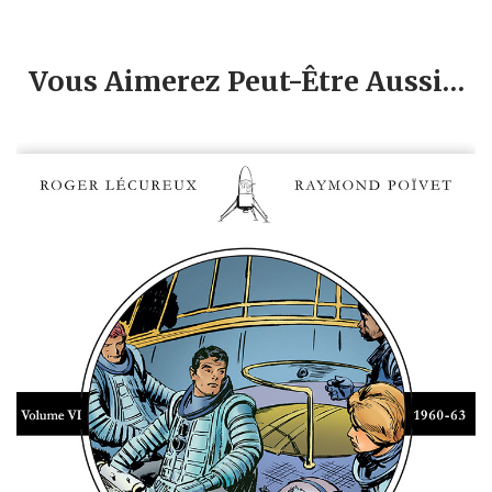
Vous Aimerez Peut-Être Aussi…