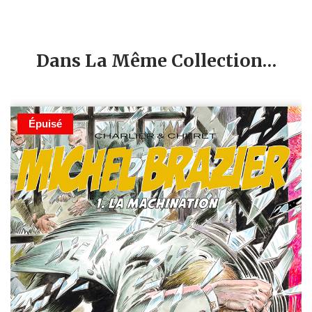
Dans La Même Collection…
Épuisé