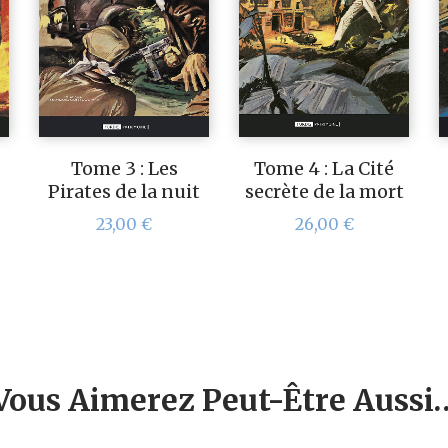
Tome 3 : Les
Tome 4 : La Cité
Pirates de la nuit
secrète de la mort
23,00
€
26,00
€
Vous Aimerez Peut-Être Aussi