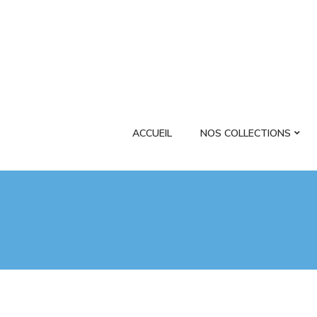
ACCUEIL
NOS COLLECTIONS