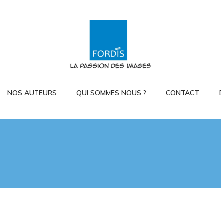
NOS AUTEURS
QUI SOMMES NOUS ?
CONTACT