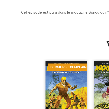
Cet épisode est paru dans le magazine Spirou du n
DERNIERS EXEMPLAIRES