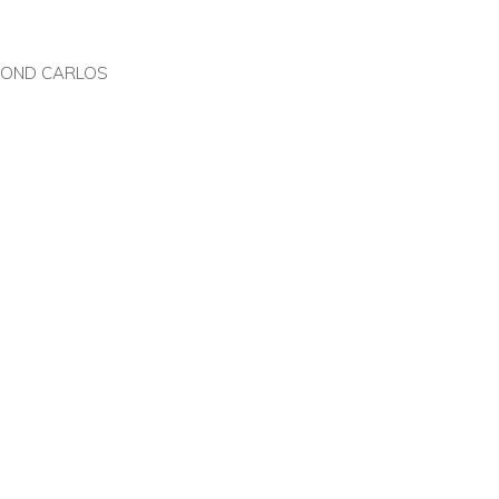
FOND CARLOS