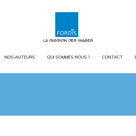
NOS AUTEURS
QUI SOMMES NOUS ?
CONTACT