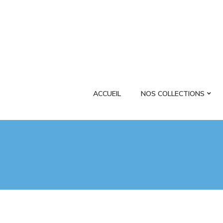
ACCUEIL
NOS COLLECTIONS