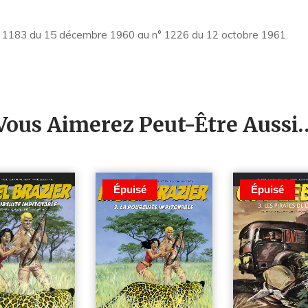
° 1183 du 15 décembre 1960 au n° 1226 du 12 octobre 1961.
Vous Aimerez Peut-Être Aussi
Épuisé
Épuisé