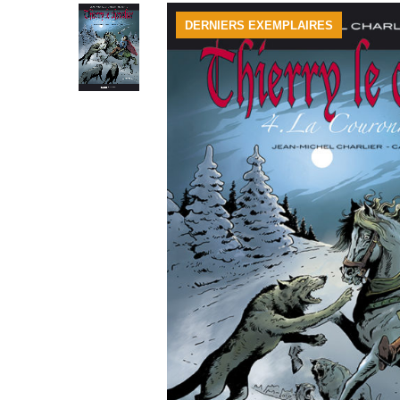
DERNIERS EXEMPLAIRES