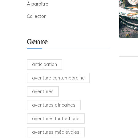
À paraître
Collector
Genre
anticipation
aventure contemporaine
aventures
aventures africaines
aventures fantastique
aventures médiévales