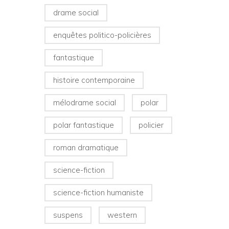
drame social
enquêtes politico-policières
fantastique
histoire contemporaine
mélodrame social
polar
polar fantastique
policier
roman dramatique
science-fiction
science-fiction humaniste
suspens
western