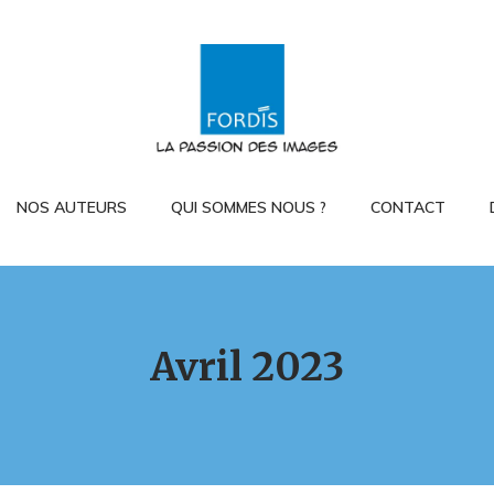
NOS AUTEURS
QUI SOMMES NOUS ?
CONTACT
Avril 2023