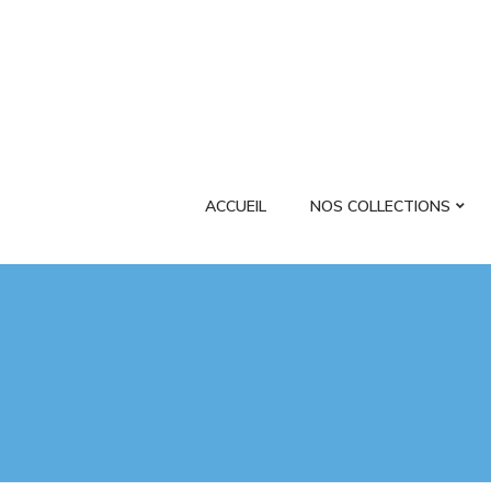
ACCUEIL
NOS COLLECTIONS