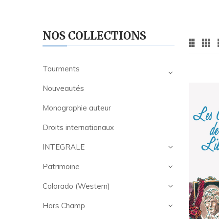
NOS COLLECTIONS
Tourments
Nouveautés
Monographie auteur
Droits internationaux
INTEGRALE
Patrimoine
Colorado (Western)
Hors Champ