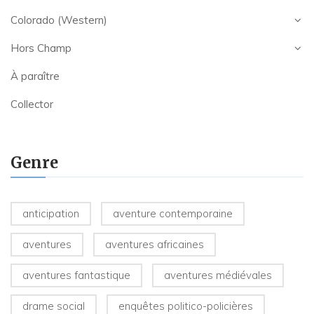
Colorado (Western)
Hors Champ
À paraître
Collector
Genre
anticipation
aventure contemporaine
aventures
aventures africaines
aventures fantastique
aventures médiévales
drame social
enquêtes politico-policières