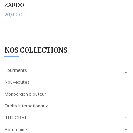
ZARDO
20,00
€
NOS COLLECTIONS
Tourments
Nouveautés
Monographie auteur
Droits internationaux
INTEGRALE
Patrimoine