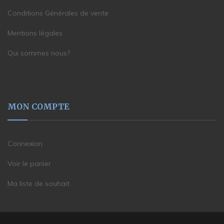
Conditions Générales de vente
Mentions légales
Qui sommes nous?
MON COMPTE
Connexion
Voir le panier
Ma liste de souhait